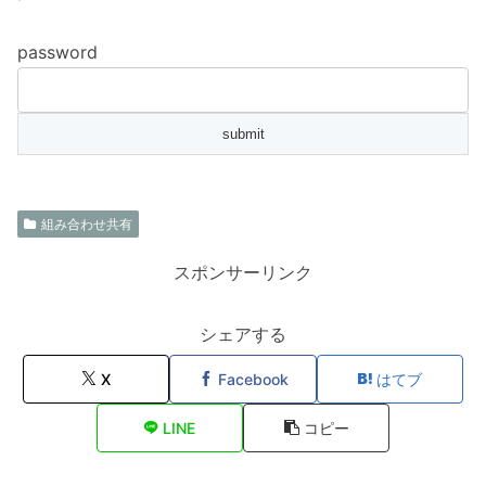
password
組み合わせ共有
スポンサーリンク
シェアする
X
Facebook
はてブ
LINE
コピー