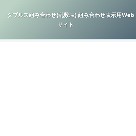
ダブルス組み合わせ(乱数表) 組み合わせ表示用Web
サイト