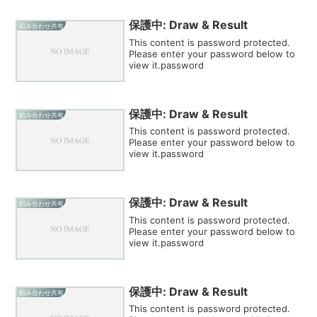
保護中: Draw & Result
組み合わせ共有
This content is password protected.
Please enter your password below to
view it.password
保護中: Draw & Result
組み合わせ共有
This content is password protected.
Please enter your password below to
view it.password
保護中: Draw & Result
組み合わせ共有
This content is password protected.
Please enter your password below to
view it.password
保護中: Draw & Result
組み合わせ共有
This content is password protected.