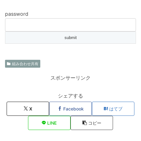
password
組み合わせ共有
スポンサーリンク
シェアする
X
Facebook
はてブ
LINE
コピー