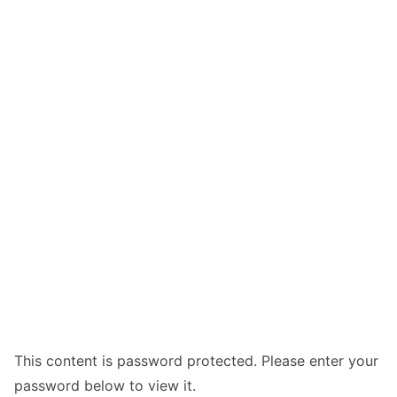
This content is password protected. Please enter your
password below to view it.