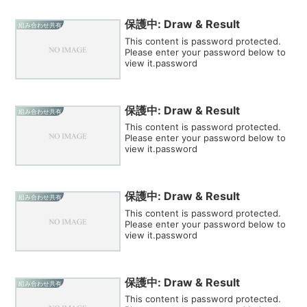
保護中: Draw & Result
組み合わせ共有
This content is password protected.
Please enter your password below to
view it.password
保護中: Draw & Result
組み合わせ共有
This content is password protected.
Please enter your password below to
view it.password
保護中: Draw & Result
組み合わせ共有
This content is password protected.
Please enter your password below to
view it.password
保護中: Draw & Result
組み合わせ共有
This content is password protected.