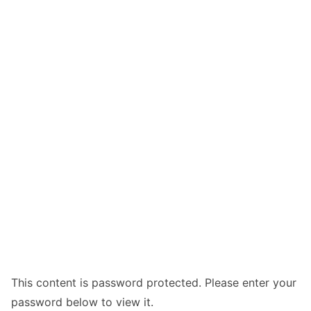
This content is password protected. Please enter your
password below to view it.