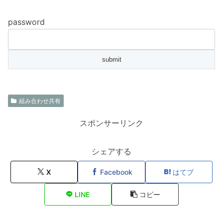
password
組み合わせ共有
スポンサーリンク
シェアする
X
Facebook
はてブ
LINE
コピー