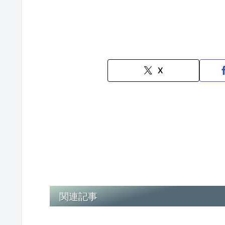
X
関連記事