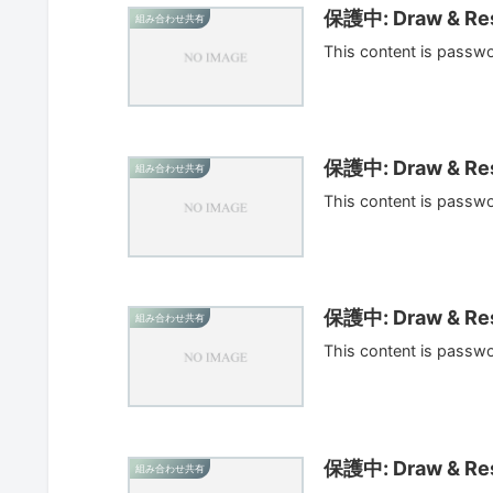
保護中: Draw & Res
組み合わせ共有
This content is passw
保護中: Draw & Res
組み合わせ共有
This content is passw
保護中: Draw & Res
組み合わせ共有
This content is passw
保護中: Draw & Res
組み合わせ共有