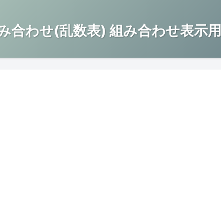
み合わせ(乱数表) 組み合わせ表示用