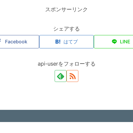
スポンサーリンク
シェアする
Facebook
はてブ
LINE
api-userをフォローする