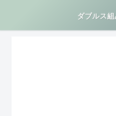
ダブルス組