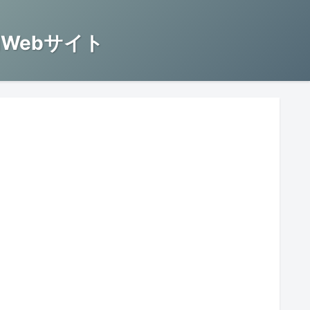
Webサイト