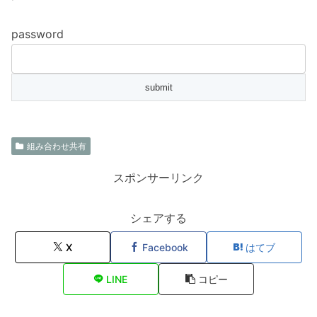
password
組み合わせ共有
スポンサーリンク
シェアする
X
Facebook
はてブ
LINE
コピー