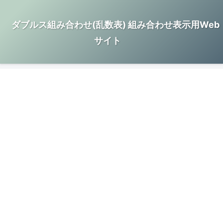
ダブルス組み合わせ(乱数表) 組み合わせ表示用Web
サイト