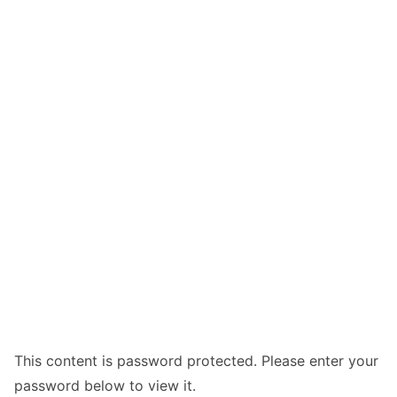
This content is password protected. Please enter your
password below to view it.