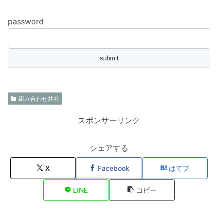
password
組み合わせ共有
スポンサーリンク
シェアする
X
Facebook
はてブ
LINE
コピー