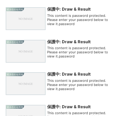
保護中: Draw & Result
組み合わせ共有
This content is password protected.
Please enter your password below to
view it.password
保護中: Draw & Result
組み合わせ共有
This content is password protected.
Please enter your password below to
view it.password
保護中: Draw & Result
組み合わせ共有
This content is password protected.
Please enter your password below to
view it.password
保護中: Draw & Result
組み合わせ共有
This content is password protected.