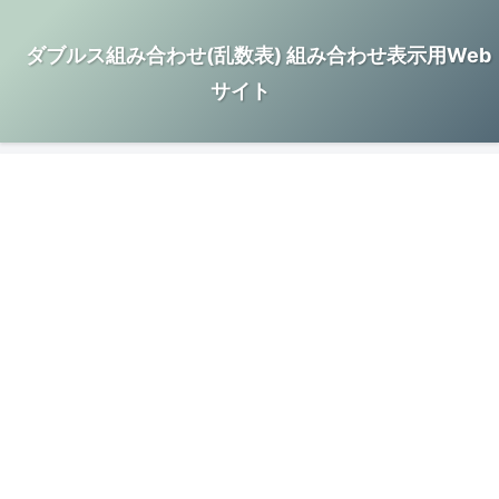
ダブルス組み合わせ(乱数表) 組み合わせ表示用Web
サイト