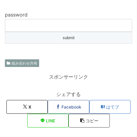
password
組み合わせ共有
スポンサーリンク
シェアする
X
Facebook
はてブ
LINE
コピー