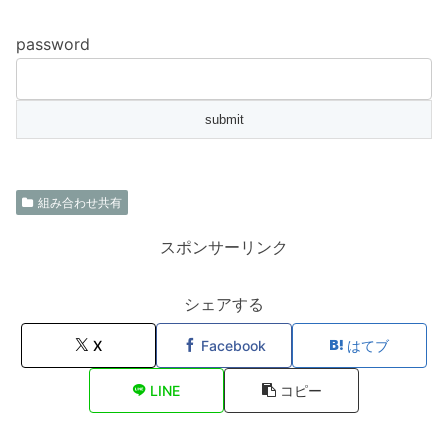
password
組み合わせ共有
スポンサーリンク
シェアする
X
Facebook
はてブ
LINE
コピー