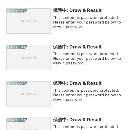
保護中: Draw & Result
組み合わせ共有
This content is password protected.
Please enter your password below to
view it.password
保護中: Draw & Result
組み合わせ共有
This content is password protected.
Please enter your password below to
view it.password
保護中: Draw & Result
組み合わせ共有
This content is password protected.
Please enter your password below to
view it.password
保護中: Draw & Result
組み合わせ共有
This content is password protected.