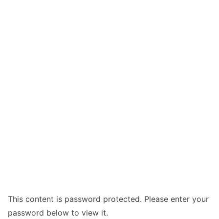
This content is password protected. Please enter your
password below to view it.