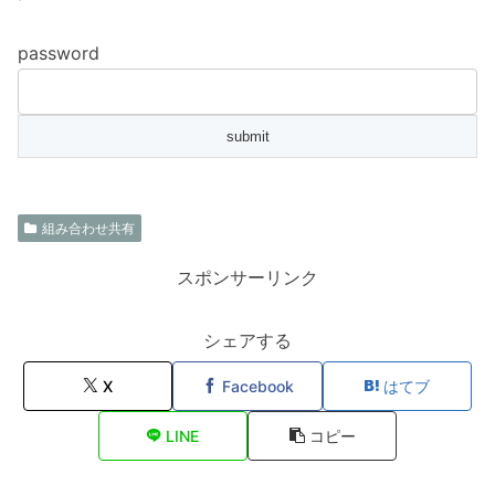
password
組み合わせ共有
スポンサーリンク
シェアする
X
Facebook
はてブ
LINE
コピー