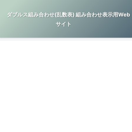
ダブルス組み合わせ(乱数表) 組み合わせ表示用Web
サイト