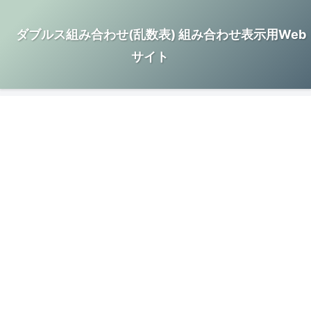
ダブルス組み合わせ(乱数表) 組み合わせ表示用Web
サイト