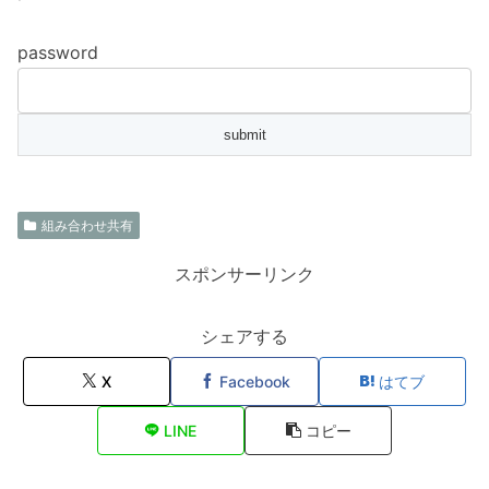
password
組み合わせ共有
スポンサーリンク
シェアする
X
Facebook
はてブ
LINE
コピー