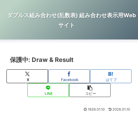
ダブルス組み合わせ(乱数表) 組み合わせ表示用Web
サイト
保護中: Draw & Result
X
Facebook
はてブ
LINE
コピー
1926.01.10
2026.01.10