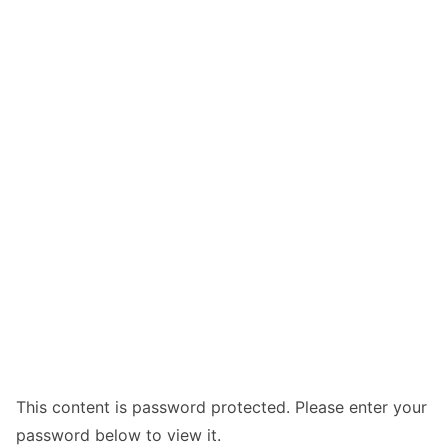
This content is password protected. Please enter your
password below to view it.