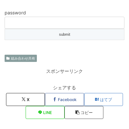
password
組み合わせ共有
スポンサーリンク
シェアする
X
Facebook
はてブ
LINE
コピー