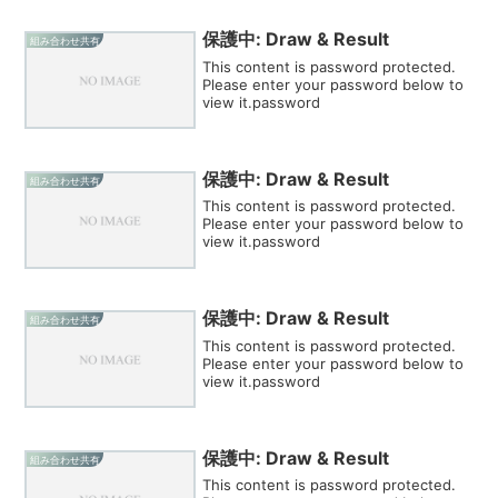
保護中: Draw & Result
組み合わせ共有
This content is password protected.
Please enter your password below to
view it.password
保護中: Draw & Result
組み合わせ共有
This content is password protected.
Please enter your password below to
view it.password
保護中: Draw & Result
組み合わせ共有
This content is password protected.
Please enter your password below to
view it.password
保護中: Draw & Result
組み合わせ共有
This content is password protected.