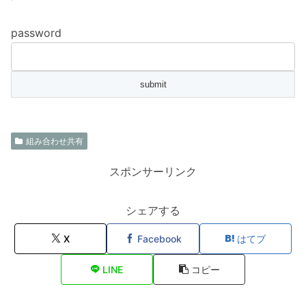
password
組み合わせ共有
スポンサーリンク
シェアする
X
Facebook
はてブ
LINE
コピー