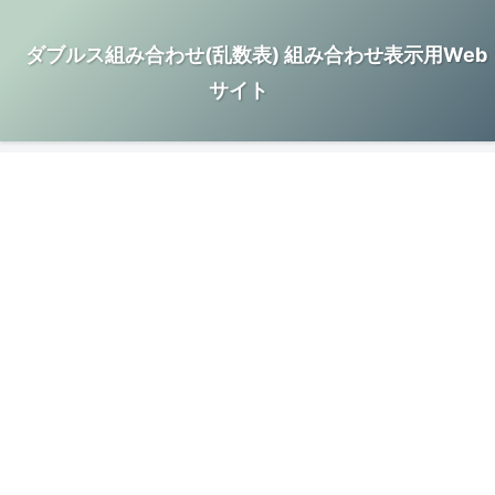
ダブルス組み合わせ(乱数表) 組み合わせ表示用Web
サイト