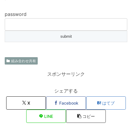
password
組み合わせ共有
スポンサーリンク
シェアする
X
Facebook
はてブ
LINE
コピー