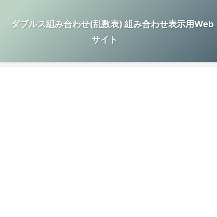
ダブルス組み合わせ(乱数表) 組み合わせ表示用Web
サイト