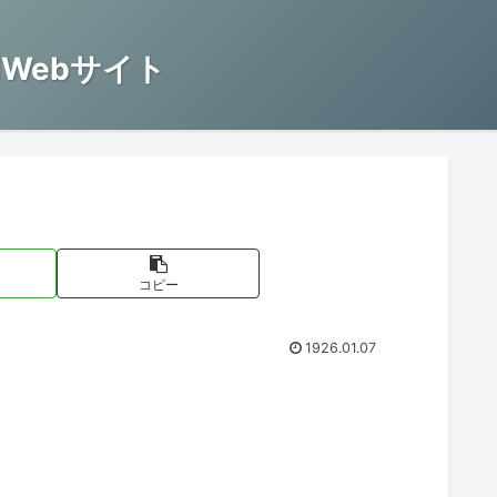
Webサイト
コピー
1926.01.07