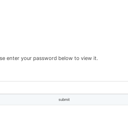
se enter your password below to view it.