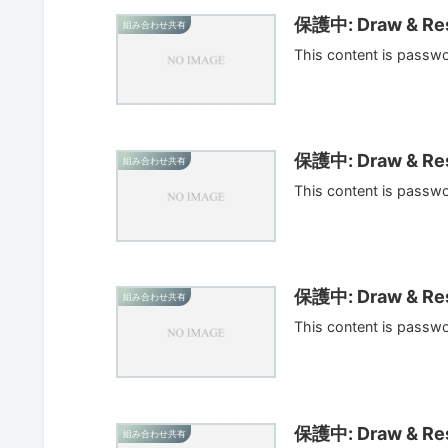
保護中: Draw & Res
組み合わせ共有
This content is passw
保護中: Draw & Res
組み合わせ共有
This content is passw
保護中: Draw & Res
組み合わせ共有
This content is passw
保護中: Draw & Res
組み合わせ共有