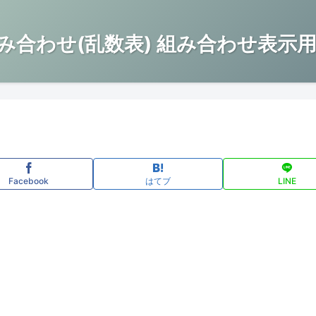
み合わせ(乱数表) 組み合わせ表示用
Facebook
はてブ
LINE