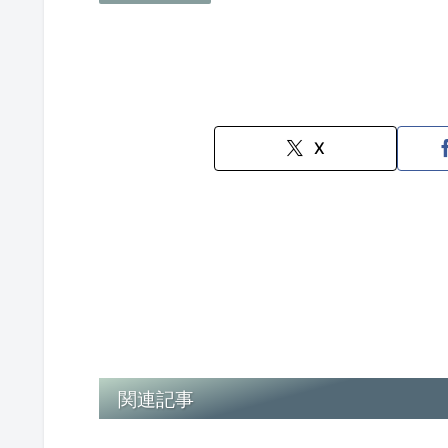
X
関連記事