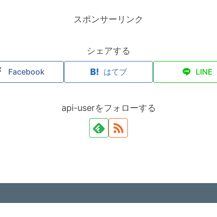
スポンサーリンク
シェアする
Facebook
はてブ
LINE
api-userをフォローする