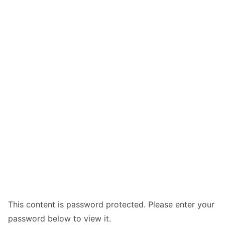
This content is password protected. Please enter your
password below to view it.