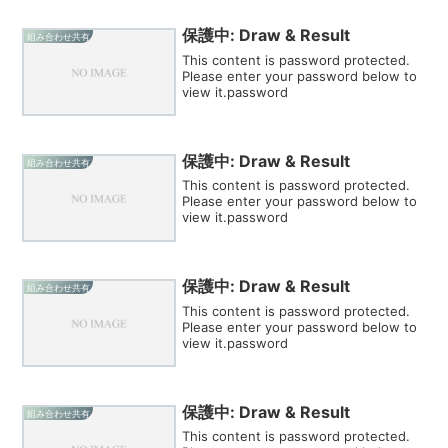
保護中: Draw & Result
組み合わせ共有
This content is password protected.
Please enter your password below to
view it.password
保護中: Draw & Result
組み合わせ共有
This content is password protected.
Please enter your password below to
view it.password
保護中: Draw & Result
組み合わせ共有
This content is password protected.
Please enter your password below to
view it.password
保護中: Draw & Result
組み合わせ共有
This content is password protected.