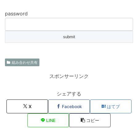
password
組み合わせ共有
スポンサーリンク
シェアする
X
Facebook
はてブ
LINE
コピー