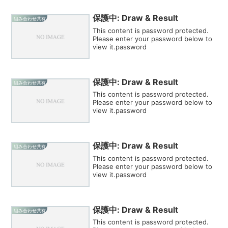
保護中: Draw & Result
組み合わせ共有
This content is password protected.
Please enter your password below to
view it.password
保護中: Draw & Result
組み合わせ共有
This content is password protected.
Please enter your password below to
view it.password
保護中: Draw & Result
組み合わせ共有
This content is password protected.
Please enter your password below to
view it.password
保護中: Draw & Result
組み合わせ共有
This content is password protected.