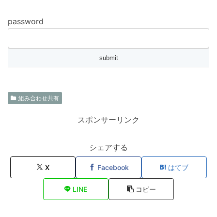
password
組み合わせ共有
スポンサーリンク
シェアする
X
Facebook
はてブ
LINE
コピー