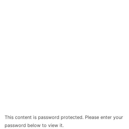
This content is password protected. Please enter your
password below to view it.