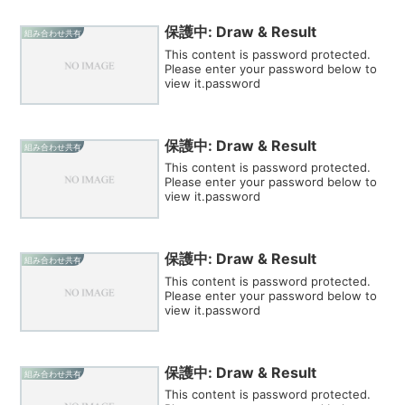
保護中: Draw & Result
組み合わせ共有
This content is password protected.
Please enter your password below to
view it.password
保護中: Draw & Result
組み合わせ共有
This content is password protected.
Please enter your password below to
view it.password
保護中: Draw & Result
組み合わせ共有
This content is password protected.
Please enter your password below to
view it.password
保護中: Draw & Result
組み合わせ共有
This content is password protected.