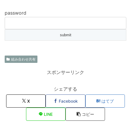
password
組み合わせ共有
スポンサーリンク
シェアする
X
Facebook
はてブ
LINE
コピー