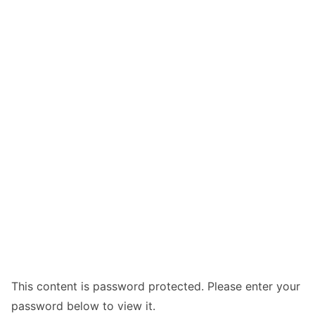
This content is password protected. Please enter your
password below to view it.