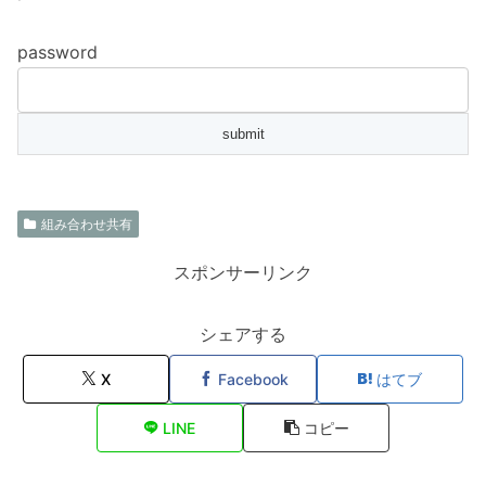
password
組み合わせ共有
スポンサーリンク
シェアする
X
Facebook
はてブ
LINE
コピー