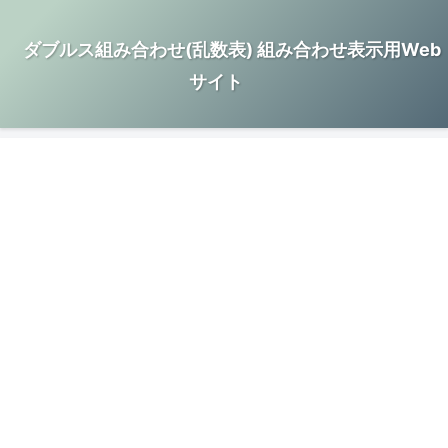
ダブルス組み合わせ(乱数表) 組み合わせ表示用Web
サイト