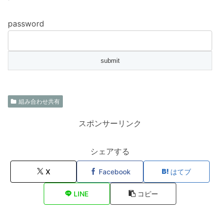
password
組み合わせ共有
スポンサーリンク
シェアする
X
Facebook
はてブ
LINE
コピー