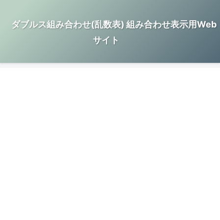
ダブルス組み合わせ(乱数表) 組み合わせ表示用Web
サイト