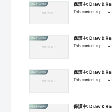
保護中: Draw & Res
組み合わせ共有
This content is passw
保護中: Draw & Res
組み合わせ共有
This content is passw
保護中: Draw & Res
組み合わせ共有
This content is passw
保護中: Draw & Res
組み合わせ共有