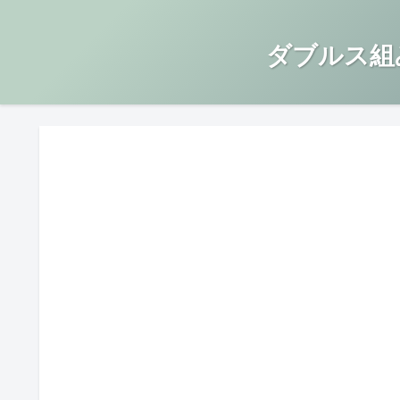
ダブルス組