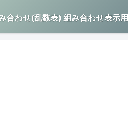
み合わせ(乱数表) 組み合わせ表示用