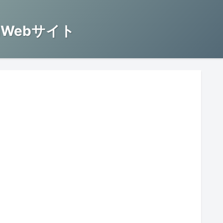
Webサイト