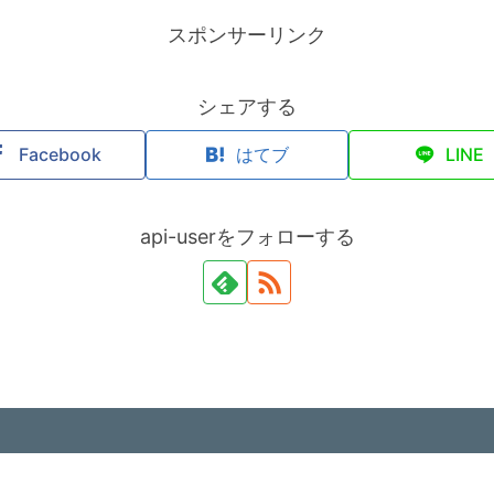
スポンサーリンク
シェアする
Facebook
はてブ
LINE
api-userをフォローする