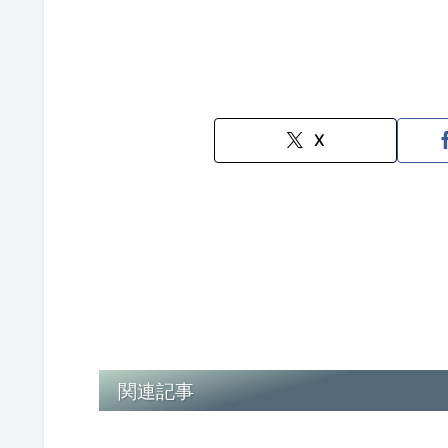
X
関連記事