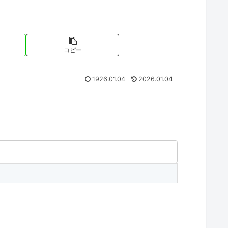
コピー
1926.01.04
2026.01.04