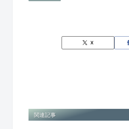
X
関連記事