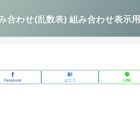
み合わせ(乱数表) 組み合わせ表示用
Facebook
はてブ
LINE