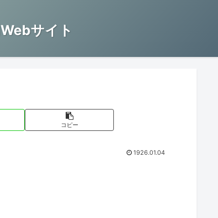
Webサイト
コピー
1926.01.04