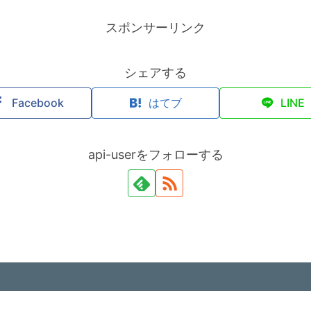
スポンサーリンク
シェアする
Facebook
はてブ
LINE
api-userをフォローする