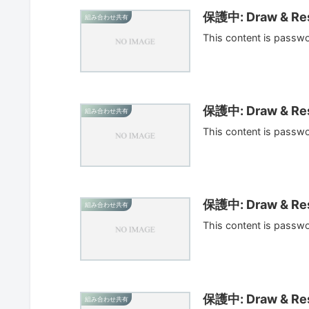
保護中: Draw & Res
組み合わせ共有
This content is passw
保護中: Draw & Res
組み合わせ共有
This content is passw
保護中: Draw & Res
組み合わせ共有
This content is passw
保護中: Draw & Res
組み合わせ共有