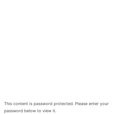
This content is password protected. Please enter your
password below to view it.