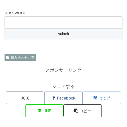
password
組み合わせ共有
スポンサーリンク
シェアする
X
Facebook
はてブ
LINE
コピー