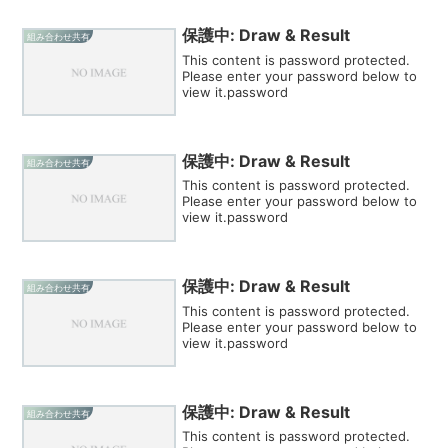
保護中: Draw & Result
組み合わせ共有
This content is password protected.
Please enter your password below to
view it.password
保護中: Draw & Result
組み合わせ共有
This content is password protected.
Please enter your password below to
view it.password
保護中: Draw & Result
組み合わせ共有
This content is password protected.
Please enter your password below to
view it.password
保護中: Draw & Result
組み合わせ共有
This content is password protected.