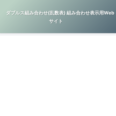
ダブルス組み合わせ(乱数表) 組み合わせ表示用Web
サイト