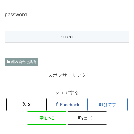
password
組み合わせ共有
スポンサーリンク
シェアする
X
Facebook
はてブ
LINE
コピー