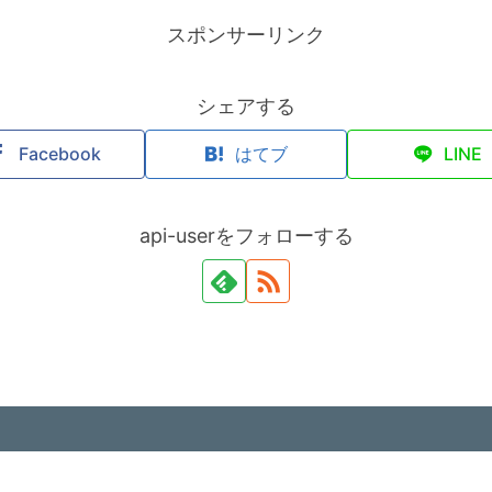
スポンサーリンク
シェアする
Facebook
はてブ
LINE
api-userをフォローする