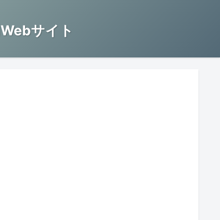
Webサイト