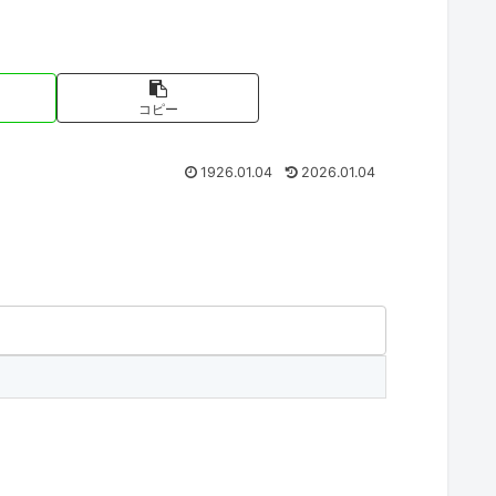
コピー
1926.01.04
2026.01.04