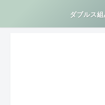
ダブルス組