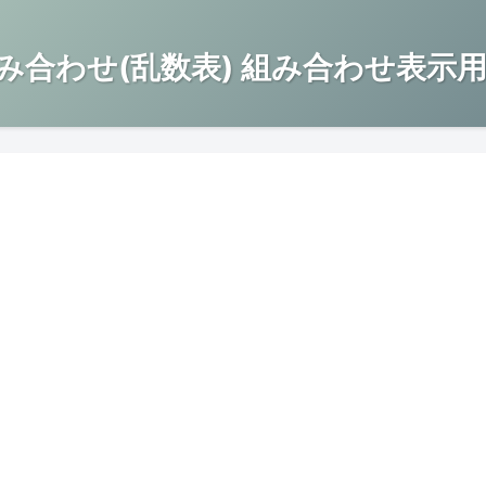
み合わせ(乱数表) 組み合わせ表示用