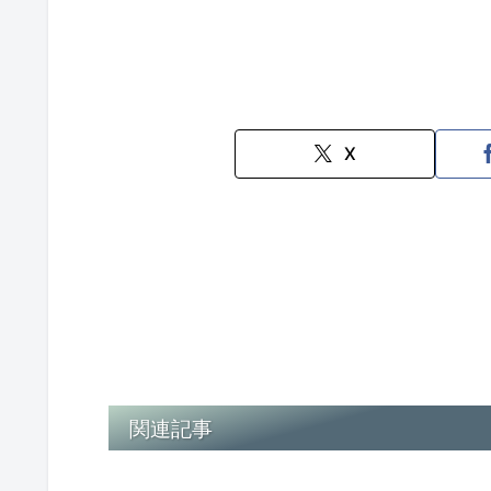
X
関連記事