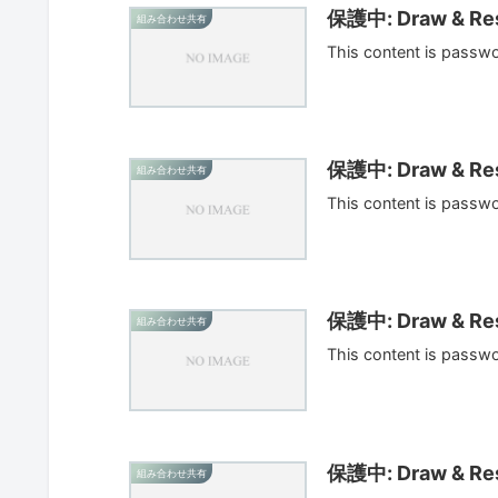
保護中: Draw & Res
組み合わせ共有
This content is passw
保護中: Draw & Res
組み合わせ共有
This content is passw
保護中: Draw & Res
組み合わせ共有
This content is passw
保護中: Draw & Res
組み合わせ共有