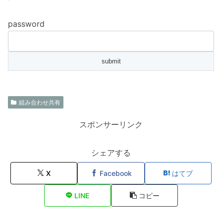
password
組み合わせ共有
スポンサーリンク
シェアする
X
Facebook
はてブ
LINE
コピー