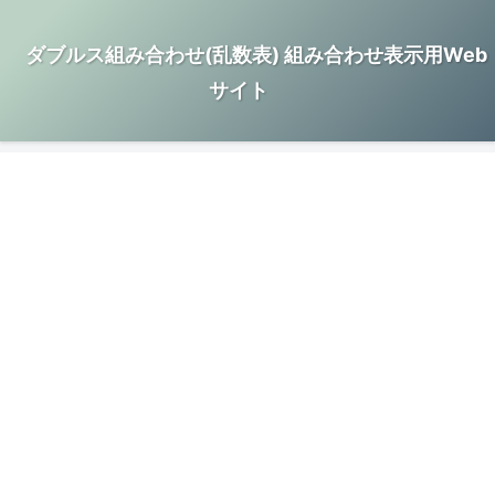
ダブルス組み合わせ(乱数表) 組み合わせ表示用Web
サイト