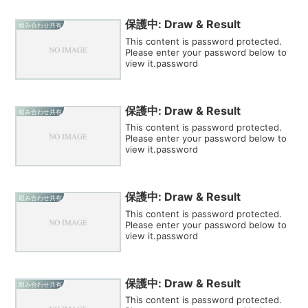
保護中: Draw & Result
組み合わせ共有
This content is password protected.
Please enter your password below to
view it.password
保護中: Draw & Result
組み合わせ共有
This content is password protected.
Please enter your password below to
view it.password
保護中: Draw & Result
組み合わせ共有
This content is password protected.
Please enter your password below to
view it.password
保護中: Draw & Result
組み合わせ共有
This content is password protected.