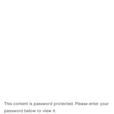
This content is password protected. Please enter your
password below to view it.