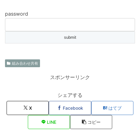
password
組み合わせ共有
スポンサーリンク
シェアする
X
Facebook
はてブ
LINE
コピー