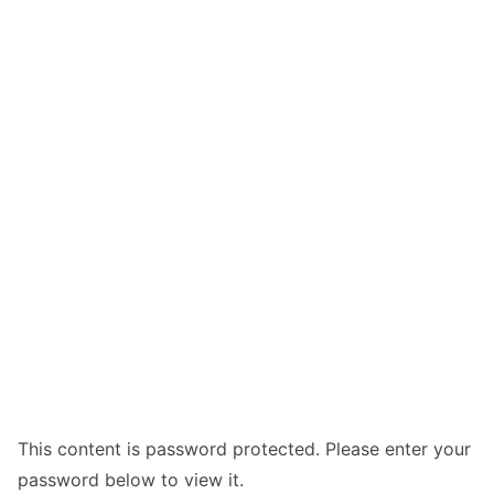
This content is password protected. Please enter your
password below to view it.