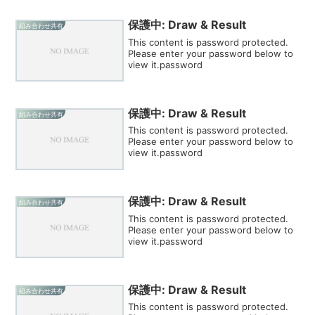
保護中: Draw & Result
組み合わせ共有
This content is password protected.
Please enter your password below to
view it.password
保護中: Draw & Result
組み合わせ共有
This content is password protected.
Please enter your password below to
view it.password
保護中: Draw & Result
組み合わせ共有
This content is password protected.
Please enter your password below to
view it.password
保護中: Draw & Result
組み合わせ共有
This content is password protected.