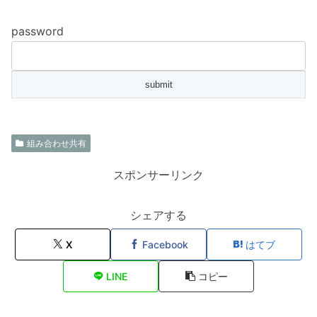
password
組み合わせ共有
スポンサーリンク
シェアする
X
Facebook
はてブ
LINE
コピー