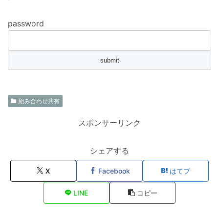
password
組み合わせ共有
スポンサーリンク
シェアする
X
Facebook
はてブ
LINE
コピー