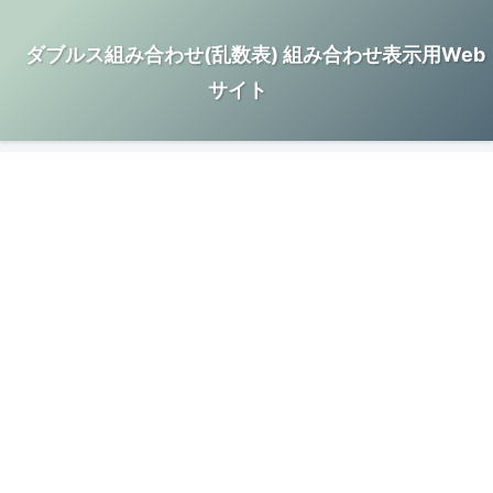
ダブルス組み合わせ(乱数表) 組み合わせ表示用Web
サイト