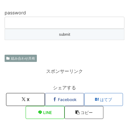
password
組み合わせ共有
スポンサーリンク
シェアする
X
Facebook
はてブ
LINE
コピー