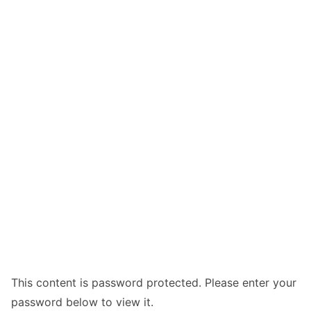
This content is password protected. Please enter your
password below to view it.