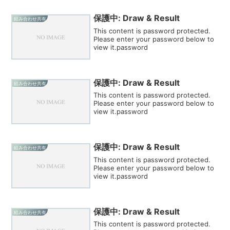
保護中: Draw & Result
組み合わせ共有
This content is password protected.
Please enter your password below to
view it.password
保護中: Draw & Result
組み合わせ共有
This content is password protected.
Please enter your password below to
view it.password
保護中: Draw & Result
組み合わせ共有
This content is password protected.
Please enter your password below to
view it.password
保護中: Draw & Result
組み合わせ共有
This content is password protected.