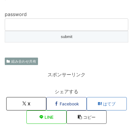
password
組み合わせ共有
スポンサーリンク
シェアする
X
Facebook
はてブ
LINE
コピー