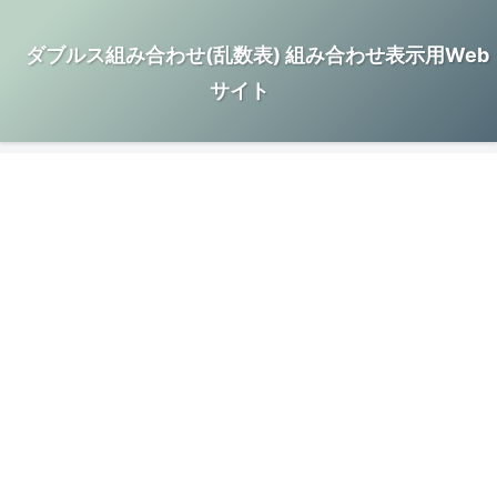
ダブルス組み合わせ(乱数表) 組み合わせ表示用Web
サイト