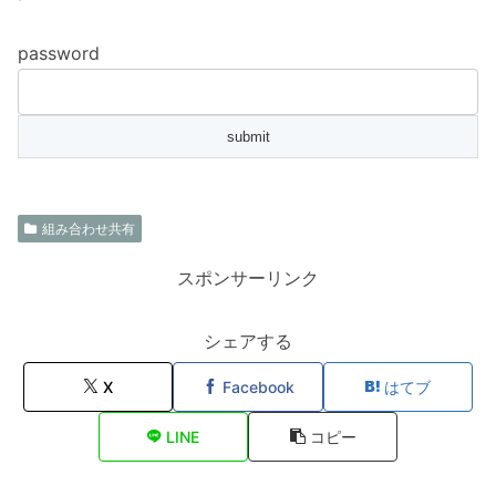
password
組み合わせ共有
スポンサーリンク
シェアする
X
Facebook
はてブ
LINE
コピー