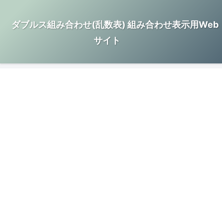
ダブルス組み合わせ(乱数表) 組み合わせ表示用Web
サイト