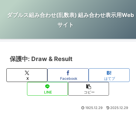
ダブルス組み合わせ(乱数表) 組み合わせ表示用Web
サイト
保護中: Draw & Result
X
Facebook
はてブ
LINE
コピー
1925.12.29
2025.12.29