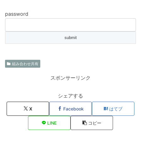
password
組み合わせ共有
スポンサーリンク
シェアする
X
Facebook
はてブ
LINE
コピー