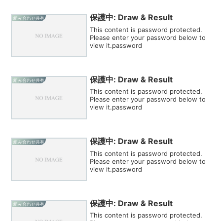
保護中: Draw & Result
組み合わせ共有
This content is password protected.
Please enter your password below to
view it.password
保護中: Draw & Result
組み合わせ共有
This content is password protected.
Please enter your password below to
view it.password
保護中: Draw & Result
組み合わせ共有
This content is password protected.
Please enter your password below to
view it.password
保護中: Draw & Result
組み合わせ共有
This content is password protected.