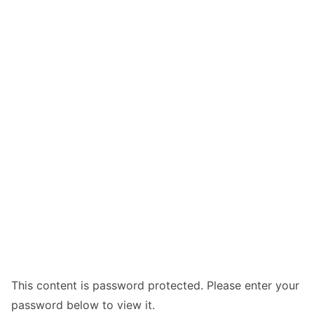
This content is password protected. Please enter your
password below to view it.