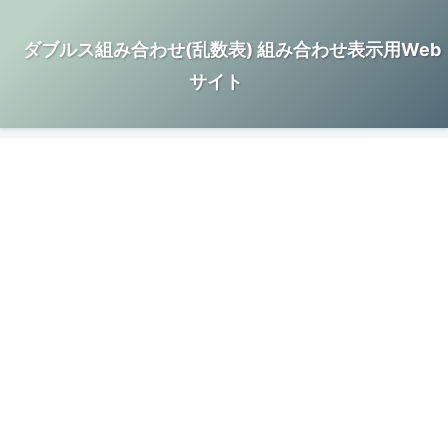
ダブルス組み合わせ(乱数表) 組み合わせ表示用Web
サイト