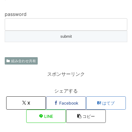
password
組み合わせ共有
スポンサーリンク
シェアする
X
Facebook
はてブ
LINE
コピー