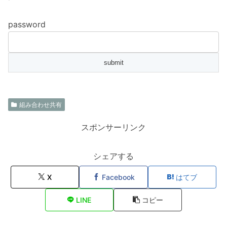
password
組み合わせ共有
スポンサーリンク
シェアする
X
Facebook
はてブ
LINE
コピー