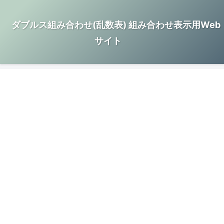
ダブルス組み合わせ(乱数表) 組み合わせ表示用Web
サイト