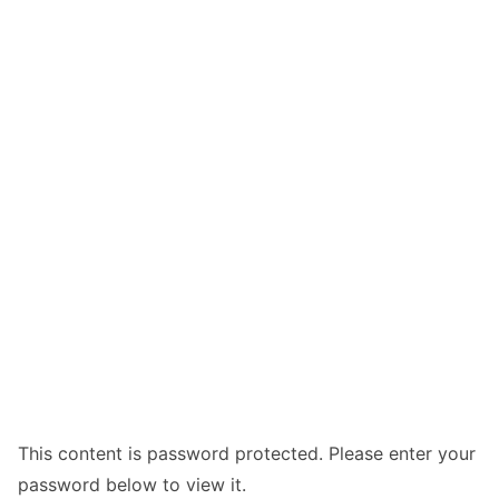
This content is password protected. Please enter your
password below to view it.