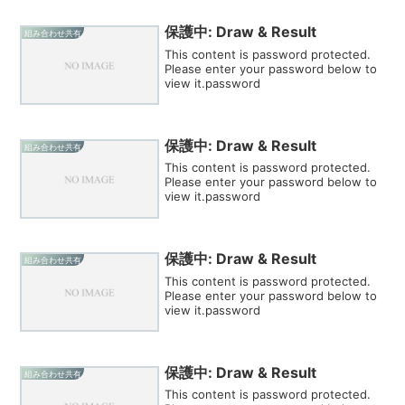
保護中: Draw & Result
組み合わせ共有
This content is password protected.
Please enter your password below to
view it.password
保護中: Draw & Result
組み合わせ共有
This content is password protected.
Please enter your password below to
view it.password
保護中: Draw & Result
組み合わせ共有
This content is password protected.
Please enter your password below to
view it.password
保護中: Draw & Result
組み合わせ共有
This content is password protected.