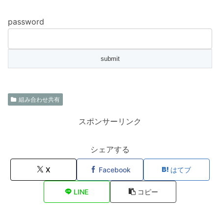
password
組み合わせ共有
スポンサーリンク
シェアする
X
Facebook
はてブ
LINE
コピー