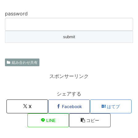
password
組み合わせ共有
スポンサーリンク
シェアする
X
Facebook
はてブ
LINE
コピー