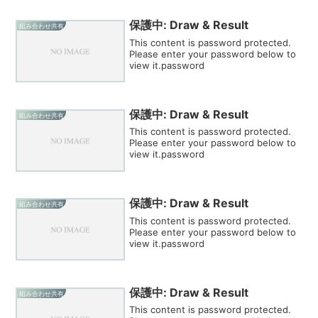
保護中: Draw & Result
組み合わせ共有
This content is password protected.
Please enter your password below to
view it.password
保護中: Draw & Result
組み合わせ共有
This content is password protected.
Please enter your password below to
view it.password
保護中: Draw & Result
組み合わせ共有
This content is password protected.
Please enter your password below to
view it.password
保護中: Draw & Result
組み合わせ共有
This content is password protected.