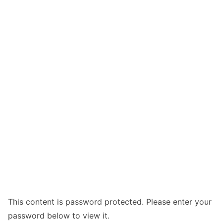
This content is password protected. Please enter your
password below to view it.