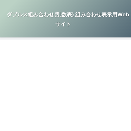
ダブルス組み合わせ(乱数表) 組み合わせ表示用Web
サイト