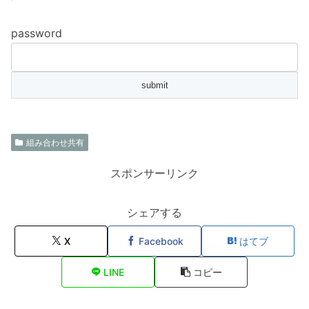
password
組み合わせ共有
スポンサーリンク
シェアする
X
Facebook
はてブ
LINE
コピー