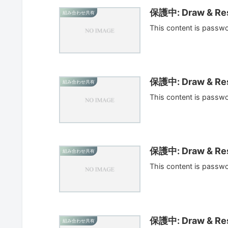
保護中: Draw & Res
組み合わせ共有
This content is passw
保護中: Draw & Res
組み合わせ共有
This content is passw
保護中: Draw & Res
組み合わせ共有
This content is passw
保護中: Draw & Res
組み合わせ共有