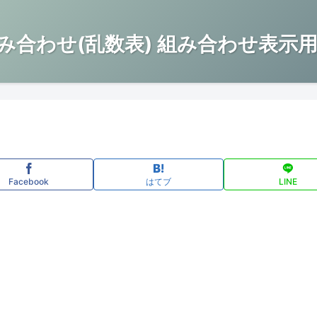
み合わせ(乱数表) 組み合わせ表示用
Facebook
はてブ
LINE