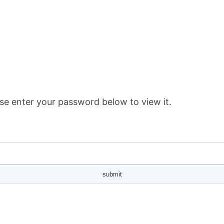
se enter your password below to view it.