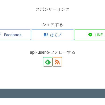
スポンサーリンク
シェアする
Facebook
はてブ
LINE
api-userをフォローする