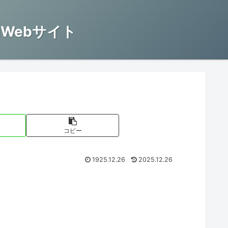
Webサイト
コピー
1925.12.26
2025.12.26