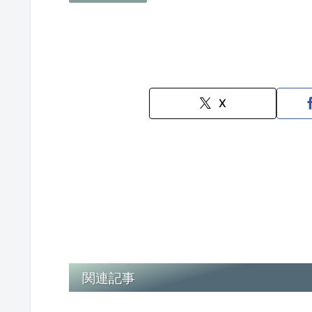
X
関連記事