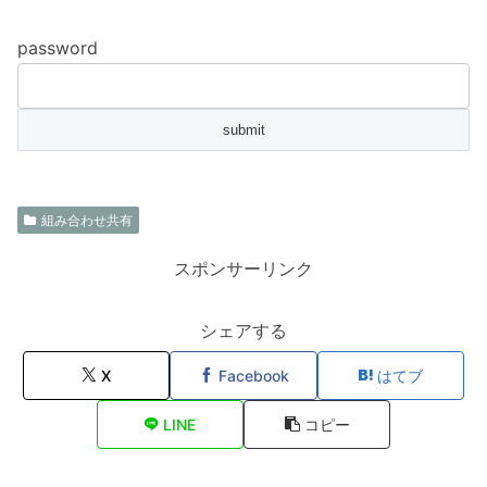
password
組み合わせ共有
スポンサーリンク
シェアする
X
Facebook
はてブ
LINE
コピー