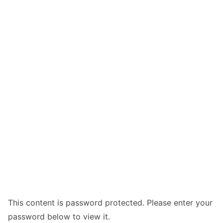
This content is password protected. Please enter your
password below to view it.