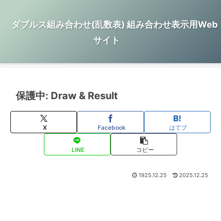
ダブルス組み合わせ(乱数表) 組み合わせ表示用Web
サイト
保護中: Draw & Result
X
Facebook
はてブ
LINE
コピー
1925.12.25
2025.12.25