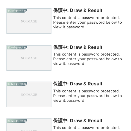
保護中: Draw & Result
組み合わせ共有
This content is password protected.
Please enter your password below to
view it.password
保護中: Draw & Result
組み合わせ共有
This content is password protected.
Please enter your password below to
view it.password
保護中: Draw & Result
組み合わせ共有
This content is password protected.
Please enter your password below to
view it.password
保護中: Draw & Result
組み合わせ共有
This content is password protected.