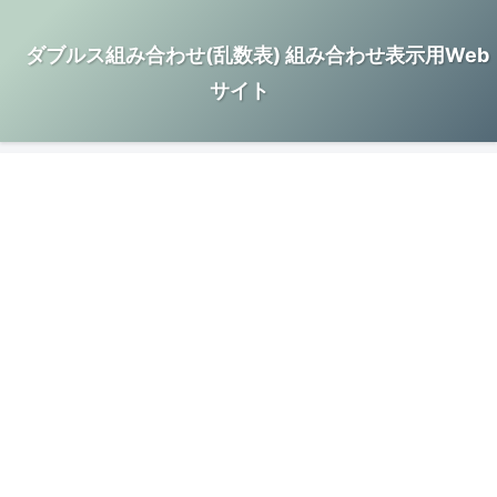
ダブルス組み合わせ(乱数表) 組み合わせ表示用Web
サイト