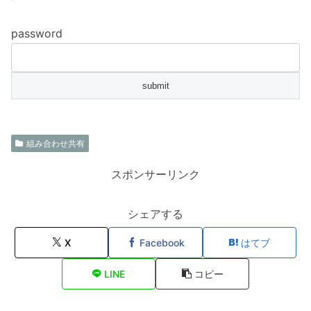
password
組み合わせ共有
スポンサーリンク
シェアする
X
Facebook
はてブ
LINE
コピー