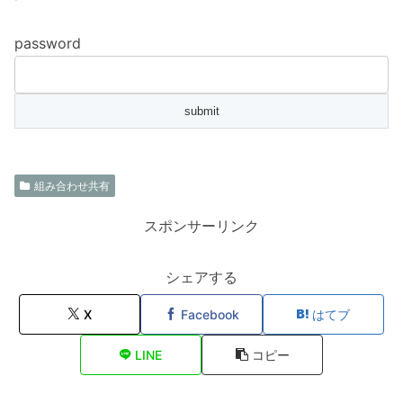
password
組み合わせ共有
スポンサーリンク
シェアする
X
Facebook
はてブ
LINE
コピー