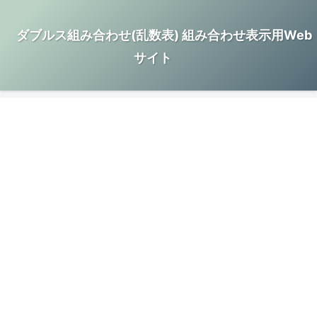
ダブルス組み合わせ(乱数表) 組み合わせ表示用Web
サイト