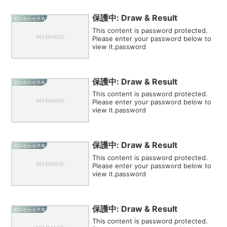
保護中: Draw & Result
組み合わせ共有
This content is password protected.
Please enter your password below to
view it.password
保護中: Draw & Result
組み合わせ共有
This content is password protected.
Please enter your password below to
view it.password
保護中: Draw & Result
組み合わせ共有
This content is password protected.
Please enter your password below to
view it.password
保護中: Draw & Result
組み合わせ共有
This content is password protected.