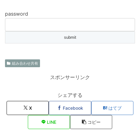
password
組み合わせ共有
スポンサーリンク
シェアする
X
Facebook
はてブ
LINE
コピー