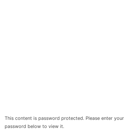
This content is password protected. Please enter your
password below to view it.