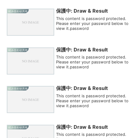
保護中: Draw & Result
組み合わせ共有
This content is password protected.
Please enter your password below to
view it.password
保護中: Draw & Result
組み合わせ共有
This content is password protected.
Please enter your password below to
view it.password
保護中: Draw & Result
組み合わせ共有
This content is password protected.
Please enter your password below to
view it.password
保護中: Draw & Result
組み合わせ共有
This content is password protected.