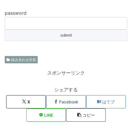
password
組み合わせ共有
スポンサーリンク
シェアする
X
Facebook
はてブ
LINE
コピー