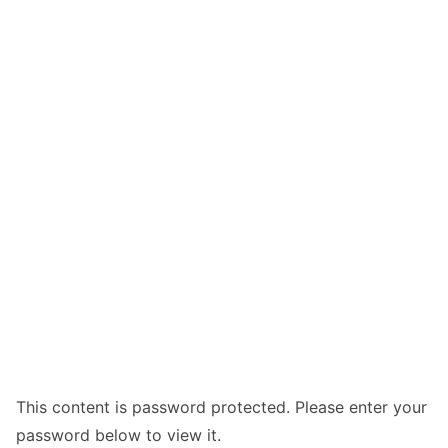
This content is password protected. Please enter your
password below to view it.