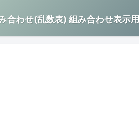
み合わせ(乱数表) 組み合わせ表示用