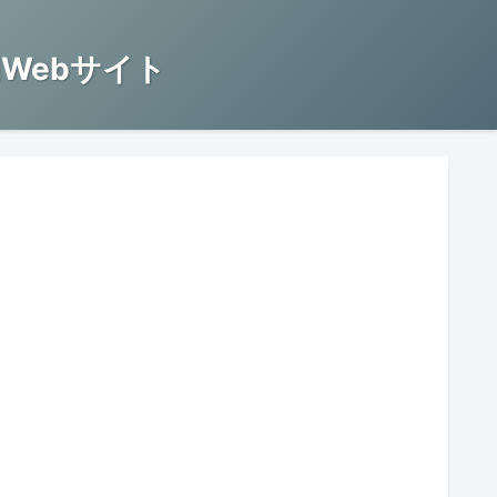
Webサイト