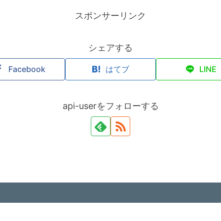
スポンサーリンク
シェアする
Facebook
はてブ
LINE
api-userをフォローする