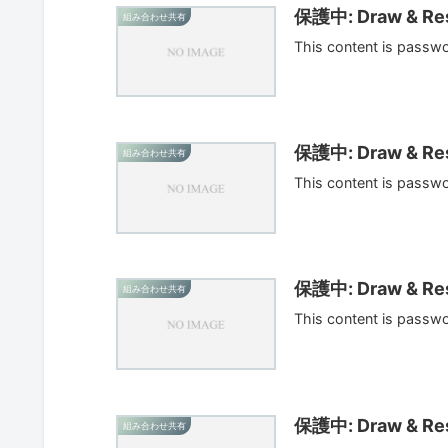
保護中: Draw & Res
組み合わせ共有
This content is passw
保護中: Draw & Res
組み合わせ共有
This content is passw
保護中: Draw & Res
組み合わせ共有
This content is passw
保護中: Draw & Res
組み合わせ共有