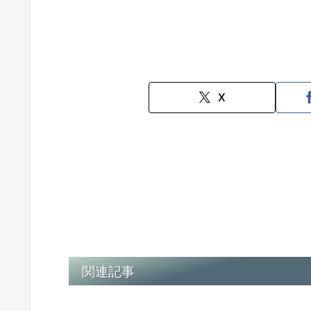
X
関連記事