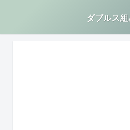
ダブルス組