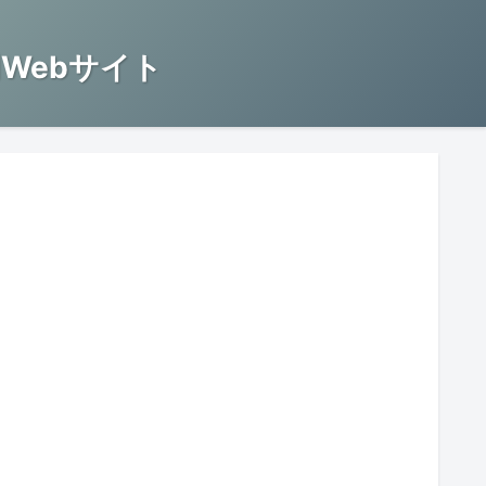
Webサイト