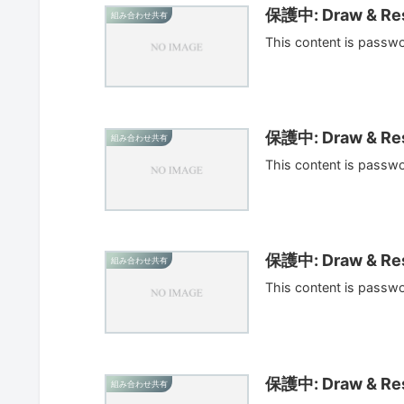
保護中: Draw & Res
組み合わせ共有
This content is passw
保護中: Draw & Res
組み合わせ共有
This content is passw
保護中: Draw & Res
組み合わせ共有
This content is passw
保護中: Draw & Res
組み合わせ共有