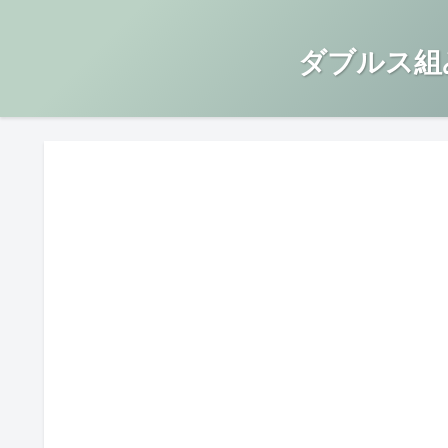
ダブルス組