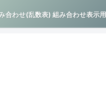
み合わせ(乱数表) 組み合わせ表示用