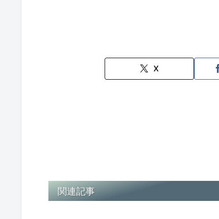
X
関連記事