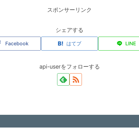
スポンサーリンク
シェアする
Facebook
はてブ
LINE
api-userをフォローする