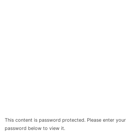
This content is password protected. Please enter your
password below to view it.