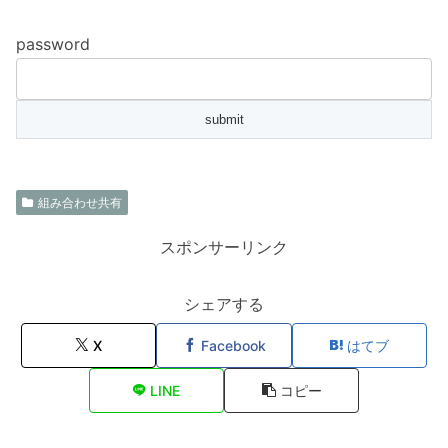
password
組み合わせ共有
スポンサーリンク
シェアする
X
Facebook
はてブ
LINE
コピー