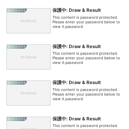
保護中: Draw & Result
組み合わせ共有
This content is password protected.
Please enter your password below to
view it.password
保護中: Draw & Result
組み合わせ共有
This content is password protected.
Please enter your password below to
view it.password
保護中: Draw & Result
組み合わせ共有
This content is password protected.
Please enter your password below to
view it.password
保護中: Draw & Result
組み合わせ共有
This content is password protected.