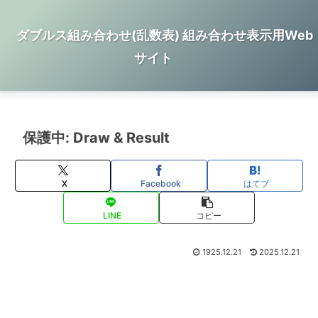
ダブルス組み合わせ(乱数表) 組み合わせ表示用Web
サイト
保護中: Draw & Result
X
Facebook
はてブ
LINE
コピー
1925.12.21
2025.12.21