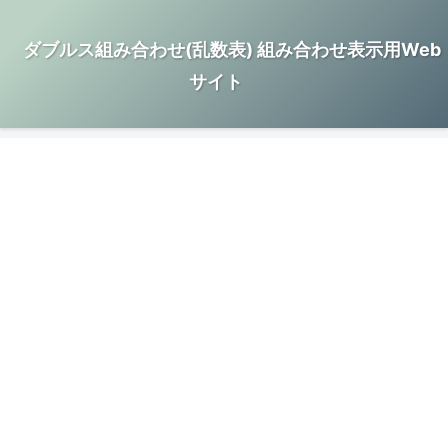
ダブルス組み合わせ(乱数表) 組み合わせ表示用Web
サイト