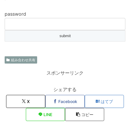
password
組み合わせ共有
スポンサーリンク
シェアする
X
Facebook
はてブ
LINE
コピー