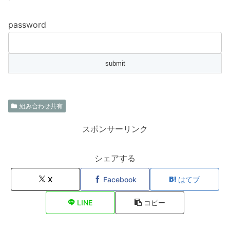
password
組み合わせ共有
スポンサーリンク
シェアする
X
Facebook
はてブ
LINE
コピー