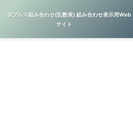
ダブルス組み合わせ(乱数表) 組み合わせ表示用Web
サイト