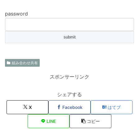
password
組み合わせ共有
スポンサーリンク
シェアする
X
Facebook
はてブ
LINE
コピー