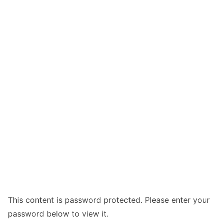
This content is password protected. Please enter your
password below to view it.