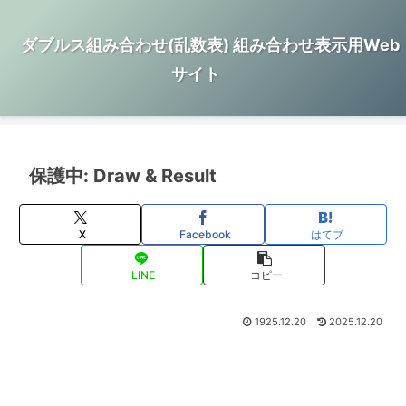
ダブルス組み合わせ(乱数表) 組み合わせ表示用Web
サイト
保護中: Draw & Result
X
Facebook
はてブ
LINE
コピー
1925.12.20
2025.12.20