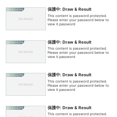
保護中: Draw & Result
組み合わせ共有
This content is password protected.
Please enter your password below to
view it.password
保護中: Draw & Result
組み合わせ共有
This content is password protected.
Please enter your password below to
view it.password
保護中: Draw & Result
組み合わせ共有
This content is password protected.
Please enter your password below to
view it.password
保護中: Draw & Result
組み合わせ共有
This content is password protected.