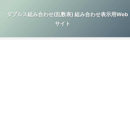
ダブルス組み合わせ(乱数表) 組み合わせ表示用Web
サイト