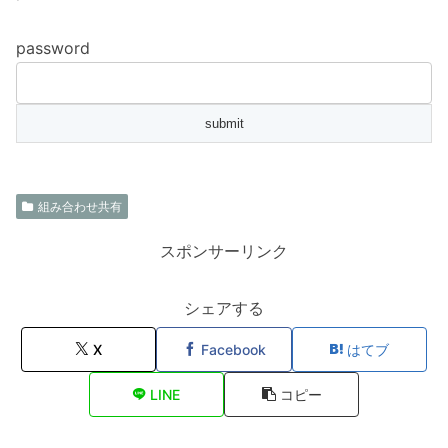
password
組み合わせ共有
スポンサーリンク
シェアする
X
Facebook
はてブ
LINE
コピー